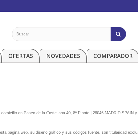
OFERTAS
NOVEDADES
COMPARADOR
 domicilio en Paseo de la Castellana 40, 8ª Planta | 28046-MADRID-SPAIN y
esta página web, su diseño gráfico y sus códigos fuente, son titularidad excl