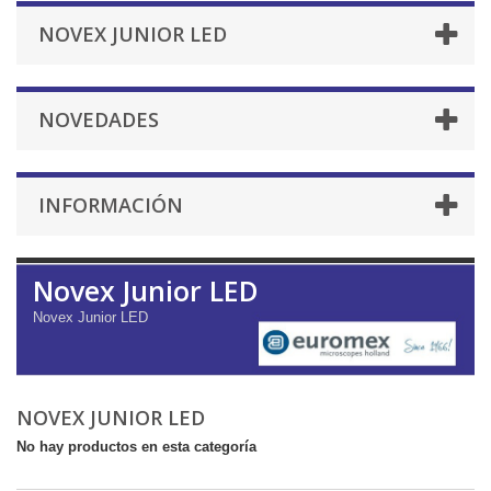
NOVEX JUNIOR LED
NOVEDADES
INFORMACIÓN
Novex Junior LED
Novex Junior LED
NOVEX JUNIOR LED
No hay productos en esta categoría