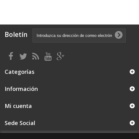
Boletín
Categorías
Información
Mi cuenta
Sede Social