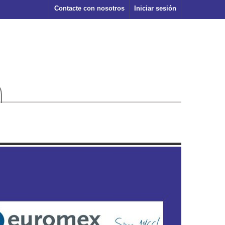
Contacte con nosotros
Iniciar sesión