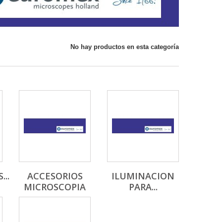
No hay productos en esta categoría
..
ACCESORIOS
ILUMINACION
MICROSCOPIA
PARA...