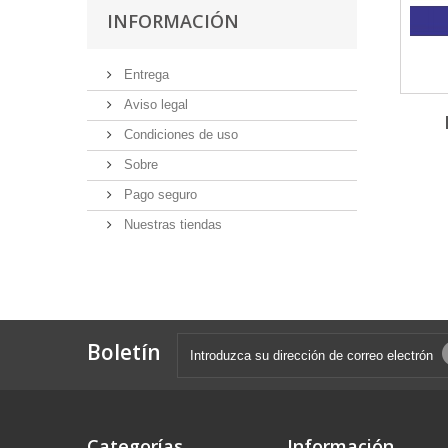
INFORMACIÓN
Entrega
Aviso legal
Condiciones de uso
Sobre
Pago seguro
Nuestras tiendas
Boletín
Categorías
Información