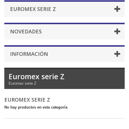
EUROMEX SERIE Z
NOVEDADES
INFORMACIÓN
Euromex serie Z
Euromex serie Z
EUROMEX SERIE Z
No hay productos en esta categoría