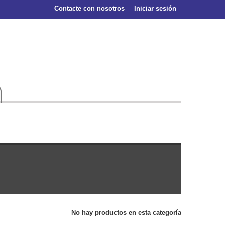
Contacte con nosotros
Iniciar sesión
No hay productos en esta categoría