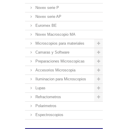
Novex serie P
Novex serie AP
Euromex BE
Novex Macroscopio MA
Microscopios para materiales
Camaras y Software
Preparaciones Microscopicas
Accesorios Microscopia
Iluminacion para Microscopios
Lupas
Refractometros
Polarimetros
Espectroscopios