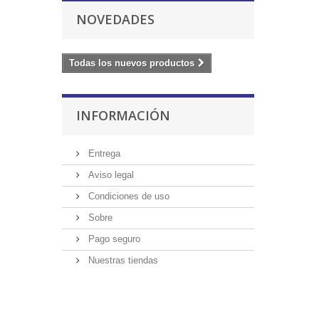
NOVEDADES
Todas los nuevos productos
INFORMACIÓN
Entrega
Aviso legal
Condiciones de uso
Sobre
Pago seguro
Nuestras tiendas