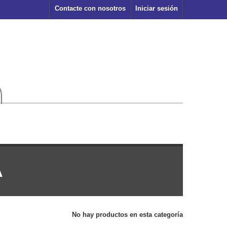
Contacte con nosotros
Iniciar sesión
A
No hay productos en esta categoría