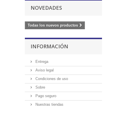
NOVEDADES
Todas los nuevos productos
INFORMACIÓN
Entrega
Aviso legal
Condiciones de uso
Sobre
Pago seguro
Nuestras tiendas