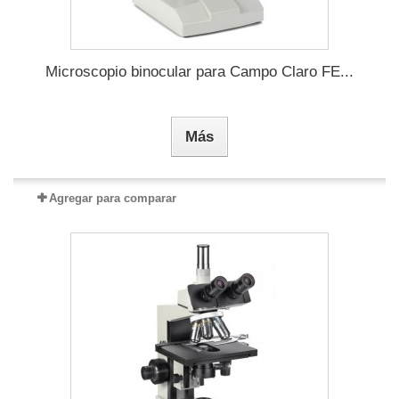
Microscopio binocular para Campo Claro FE...
Más
Agregar para comparar