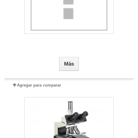
Más
Agregar para comparar