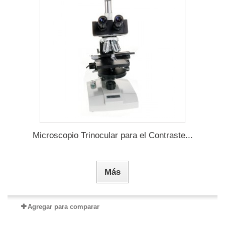
Microscopio Trinocular para el Contraste...
Más
Agregar para comparar