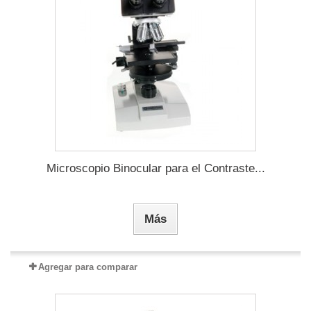
Microscopio Binocular para el Contraste...
Más
Agregar para comparar