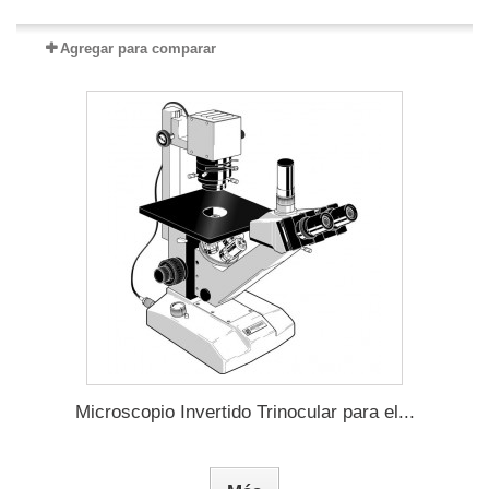
Agregar para comparar
Microscopio Invertido Trinocular para el...