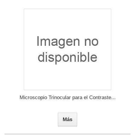
Microscopio Trinocular para el Contraste...
Más