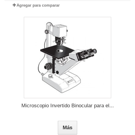
Agregar para comparar
Microscopio Invertido Binocular para el...
Más