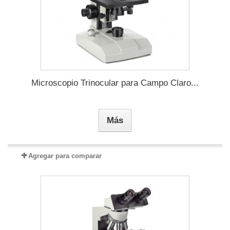
Microscopio Trinocular para Campo Claro...
Más
Agregar para comparar