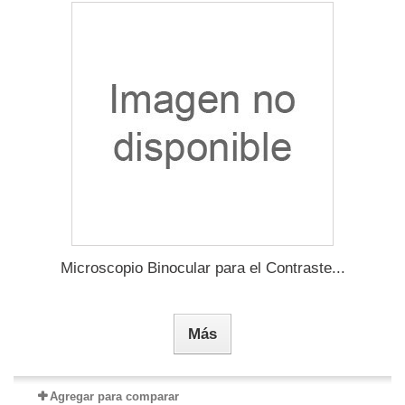
Microscopio Binocular para el Contraste...
Más
Agregar para comparar