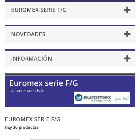
EUROMEX SERIE F/G
NOVEDADES
INFORMACIÓN
Euromex serie F/G
Euromex serie F/G
EUROMEX SERIE F/G
Hay 16 productos.