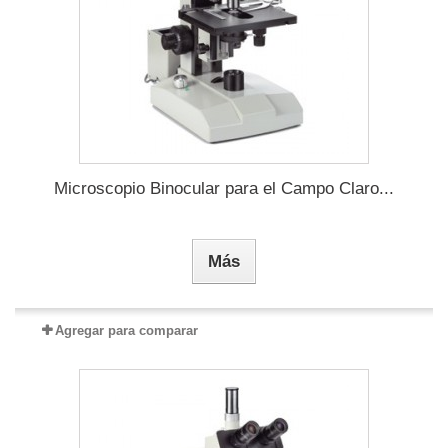
Microscopio Binocular para el Campo Claro...
Más
Agregar para comparar