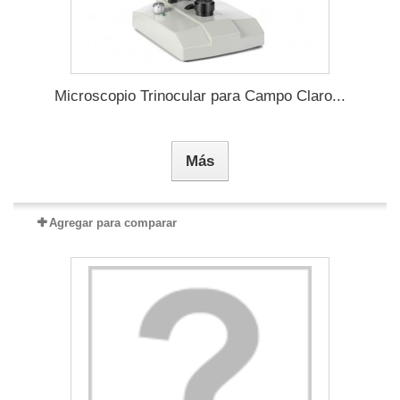
Microscopio Trinocular para Campo Claro...
Más
Agregar para comparar