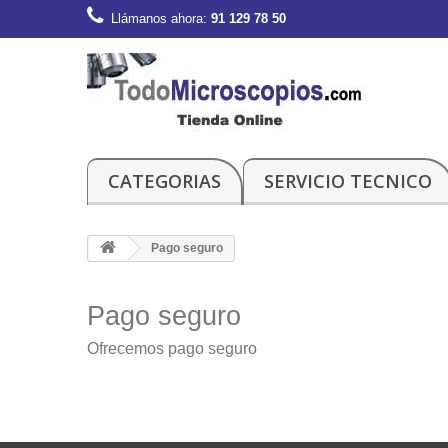
Llámanos ahora:
91 129 78 50
CATEGORIAS
SERVICIO TECNICO
Pago seguro
Pago seguro
Ofrecemos pago seguro