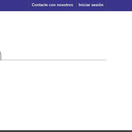
Contacte con nosotros
Iniciar sesión