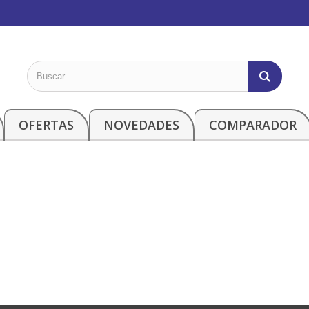
OFERTAS
NOVEDADES
COMPARADOR